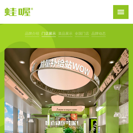
品牌介绍
门店展示
菜品展示
全国门店
品牌动态