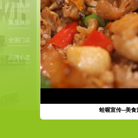
门店展示
菜品展示
全国门店
品牌动态
蛙喔宣传—美食